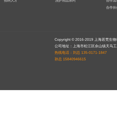
招聘人才
洗护用品系列
合作流
合作伙
Copyright © 2016-2019 上海若
公司地址：上海市松江区佘山镇天马工业
热线电话：刘总 135-0171-1847
孙总 15840946615