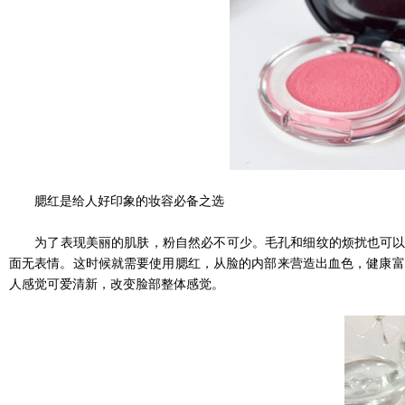
腮红是给人好印象的妆容必备之选
为了表现美丽的肌肤，粉自然必不可少。毛孔和细纹的烦扰也可以被
面无表情。这时候就需要使用腮红，从脸的内部来营造出血色，健康富
人感觉可爱清新，改变脸部整体感觉。