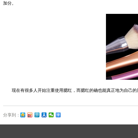
加分。
现在有很多人开始注重使用腮红，而腮红的确也能真正地为自己的形
分享到：