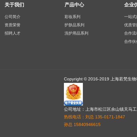
关于我们
产品中心
企业
公司简介
彩妆系列
一站式
资质荣誉
护肤品系列
优质管
招聘人才
洗护用品系列
合作流
合作伙
Copyright © 2016-2019 上海
公司地址：上海市松江区佘山镇天马工业
热线电话：刘总 135-0171-1847
孙总 15840946615